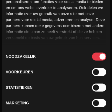
personaliseren, om functies voor social media te bieden
en om ons websiteverkeer te analyseren. Ook delen we
informatie over uw gebruik van onze site met onze
partners voor social media, adverteren en analyse. Deze
partners kunnen deze gegevens combineren met andere
informatie die u aan ze heeft verstrekt of die ze hebben
verzameld op basis van uw gebruik van hun services.
TOESTEMMINGSSELECTIE
NOODZAKELIJK
VOORKEUREN
STATISTIEKEN
MARKETING