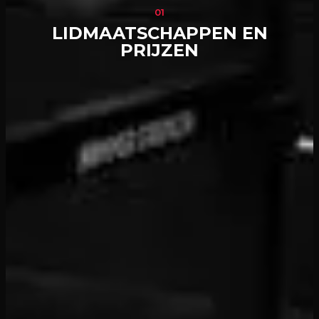
01
LIDMAATSCHAPPEN EN
PRIJZEN