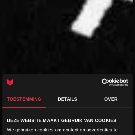
TOESTEMMING
DETAILS
OVER
DEZE WEBSITE MAAKT GEBRUIK VAN COOKIES
We gebruiken cookies om content en advertenties te