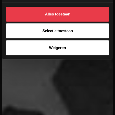
Alles toestaan
Selectie toestaan
Weigeren